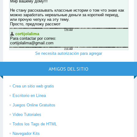
Se necesita autorización para agregar
AMIGOS DEL SITIO
Crea un sitio web gratis
Escritorio en Línea
Juegos Online Gratuitos
Video Tutoriales
Todos los Tags de HTML
Navegador Kits